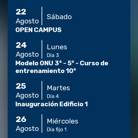
22
Sábado
Agosto
OPEN CAMPUS
24
Lunes
Agosto
Día 3
Modelo ONU 3° - 5° - Curso de
entrenamiento 10°
25
Martes
Agosto
Día 4
Inauguración Edificio 1
26
Miércoles
Agosto
Día fijo 1