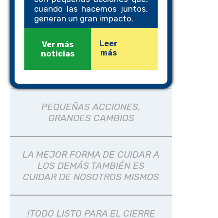
cuando las hacemos juntos,
generan un gran impacto.
Leer
Ver más
más
noticias
PEQUEÑAS ACCIONES,
GRANDES CAMBIOS
LA MEJOR FORMA DE CUIDAR A
LOS DEMÁS TAMBIÉN ES
CUIDAR DE NOSOTROS MISMOS
!TODO LISTO PARA EL CIERRE