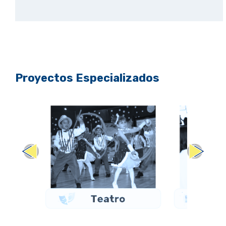
Proyectos Especializados