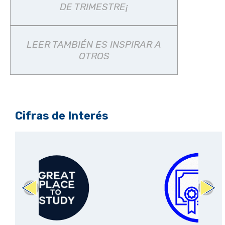
DE TRIMESTRE¡
LEER TAMBIÉN ES INSPIRAR A
OTROS
Cifras de Interés