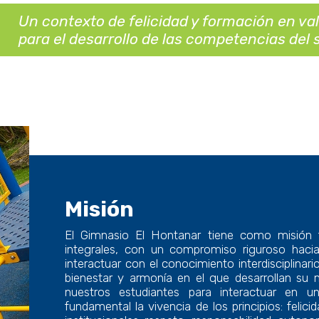
Un contexto de felicidad y formación en val
para el desarrollo de las competencias del s
Misión
El Gimnasio El Hontanar tiene como misión f
integrales, con un compromiso riguroso hacia
interactuar con el conocimiento interdisciplina
bienestar y armonía en el que desarrollan su
nuestros estudiantes para interactuar en
fundamental la vivencia de los principios: felici