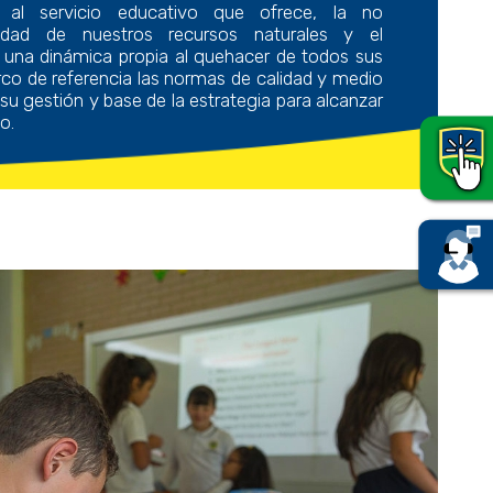
le al servicio educativo que ofrece, la no
ilidad de nuestros recursos naturales y el
una dinámica propia al quehacer de todos sus
 de referencia las normas de calidad y medio
su gestión y base de la estrategia para alcanzar
o.