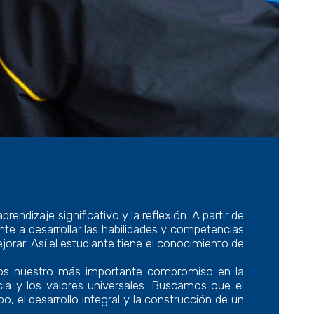
endizaje significativo y la reflexión. A partir de
ante a desarrollar las habilidades y competencias
orar. Así el estudiante tiene el conocimiento de
asamos nuestro más importante compromiso en la
cia y los valores universales. Buscamos que el
, el desarrollo integral y la construcción de un