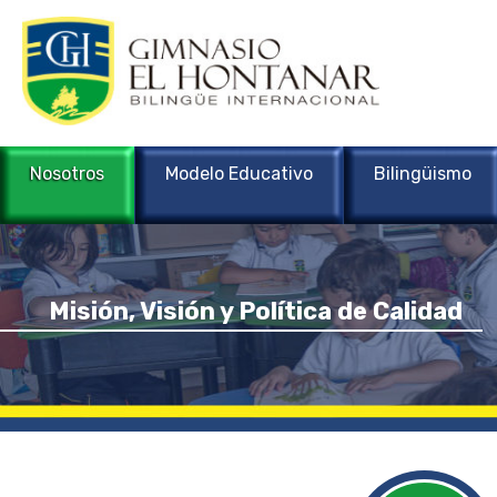
Nosotros
Modelo Educativo
Bilingüismo
Misión, Visión y Política de Calidad