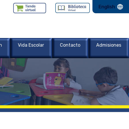
English
n
Vida Escolar
Contacto
Admisiones