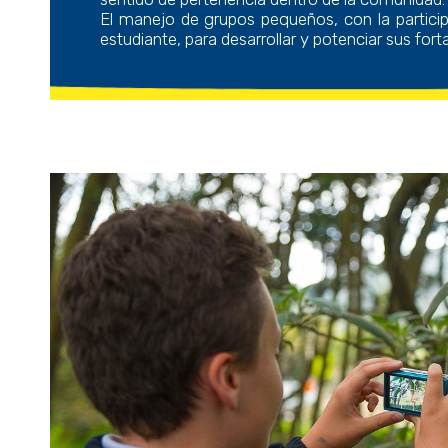
El manejo de grupos pequeños, con la participa
estudiante, para desarrollar y potenciar sus fort