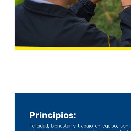
Principios:
Felicidad, bienestar y trabajo en equipo, son l