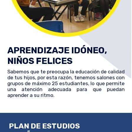
APRENDIZAJE IDÓNEO,
NIÑOS FELICES
Sabemos que te preocupa la educación de calidad
de tus hijos, por esta razón, tenemos salones con
grupos de máximo 25 estudiantes, lo que permite
una atención adecuada para que puedan
aprender a su ritmo.
PLAN DE ESTUDIOS