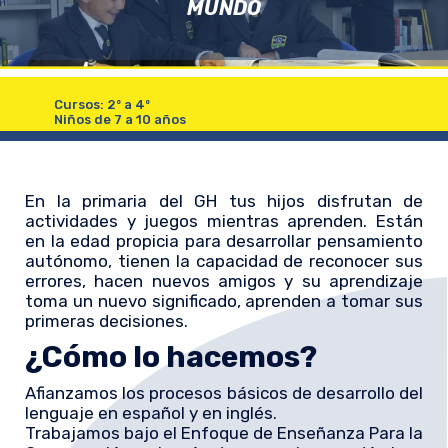
MUNDO
Cursos: 2º a 4º
Niños de 7 a 10 años
En la primaria del GH tus hijos disfrutan de
actividades y juegos mientras aprenden. Están
en la edad propicia para desarrollar pensamiento
autónomo, tienen la capacidad de reconocer sus
errores, hacen nuevos amigos y su aprendizaje
toma un nuevo significado, aprenden a tomar sus
primeras decisiones.
¿Cómo lo hacemos?
Afianzamos los procesos básicos de desarrollo del
lenguaje en español y en inglés.
Trabajamos bajo el Enfoque de Enseñanza Para la