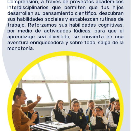
Comprensión, a través de proyectos académicos
interdisciplinarios que permiten que tus hijos
desarrollen su pensamiento científico, descubran
sus habilidades sociales y establezcan rutinas de
trabajo. Reforzamos sus habilidades cognitivas,
por medio de actividades lúdicas, para que el
aprendizaje sea divertido, se convierta en una
aventura enriquecedora y sobre todo, salga de la
monotonía.