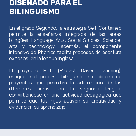
DISEÑADO PARA EL
BILINGUISMO
En el grado Segundo, la estrategia Self-Contained
permite la enseñanza integrada de las áreas
bilingües: Language Arts, Social Studies, Science,
arts y technology; además, el componente
intensivo de Phonics facilita procesos de escritura
exitosos, en la lengua inglesa.
El proyecto PBL (Project Based Learning),
enriquece el proceso bilingüe con el diseño de
proyectos que permiten la articulación de las
diferentes áreas con la segunda lengua,
convirtiéndose en una actividad pedagógica que
permite que tus hijos activen su creatividad y
evidencien su aprendizaje.