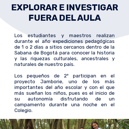
EXPLORAR E INVESTIGAR
FUERA DEL AULA
Los estudiantes y maestros realizan
durante el año expediciones pedagógicas
de 1 o 2 días a sitios cercanos dentro de la
Sabana de Bogotá para conocer la historia
y las riquezas culturales, ancestrales y
naturales de nuestro país.
Los pequeños de 2º participan en el
proyecto Jamborie, uno de los más
importantes del año escolar y con el que
más sueñan los niños, pues es el inicio de
su autonomía disfrutando de un
campamento durante una noche en el
Colegio.