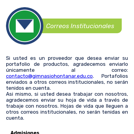
Correos Institucionales
Si usted es un proveedor que desea enviar su
portafolio de productos, agradecemos enviarlo
únicamente al correo:
contacto@gimnasiohontanar.edu.co
. Portafolios
enviados a otros correos institucionales, no serán
tenidos en cuenta.
Asi mismo, si usted desea trabajar con nosotros,
agradecemos enviar su hoja de vida a través de
trabaje con nosotros. Hojas de vida que lleguen a
otros correos institucionales, no serán tenidas en
cuenta.
Admisiones