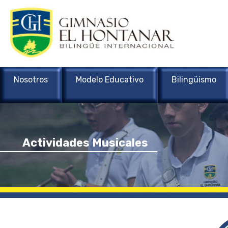
Nosotros
Modelo Educativo
Bilingüismo
Actividades Musicales