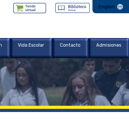
English
n
Vida Escolar
Contacto
Admisiones