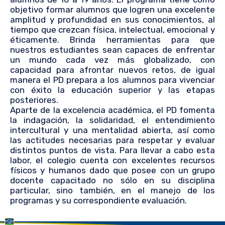
objetivo formar alumnos que logren una excelente
amplitud y profundidad en sus conocimientos, al
tiempo que crezcan física, intelectual, emocional y
éticamente. Brinda herramientas para que
nuestros estudiantes sean capaces de enfrentar
un mundo cada vez más globalizado, con
capacidad para afrontar nuevos retos, de igual
manera el PD prepara a los alumnos para vivenciar
con éxito la educación superior y las etapas
posteriores.
Aparte de la excelencia académica, el PD fomenta
la indagación, la solidaridad, el entendimiento
intercultural y una mentalidad abierta, así como
las actitudes necesarias para respetar y evaluar
distintos puntos de vista. Para llevar a cabo esta
labor, el colegio cuenta con excelentes recursos
físicos y humanos dado que posee con un grupo
docente capacitado no sólo en su disciplina
particular, sino también, en el manejo de los
programas y su correspondiente evaluación.