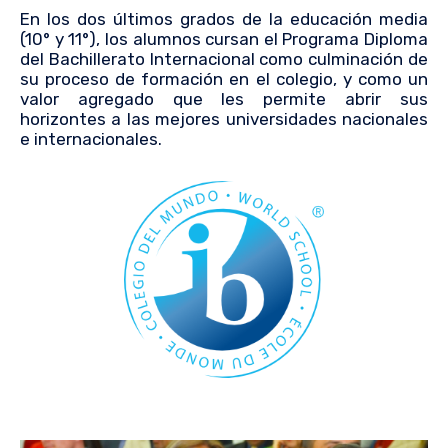
En los dos últimos grados de la educación media
(10° y 11°), los alumnos cursan el Programa Diploma
del Bachillerato Internacional como culminación de
su proceso de formación en el colegio, y como un
valor agregado que les permite abrir sus
horizontes a las mejores universidades nacionales
e internacionales.