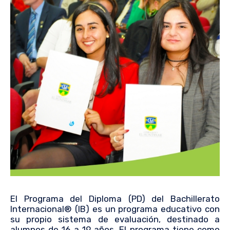
El Programa del Diploma (PD) del Bachillerato
Internacional® (IB) es un programa educativo con
su propio sistema de evaluación, destinado a
alumnos de 16 a 19 años. El programa tiene como